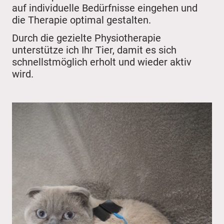
auf individuelle Bedürfnisse eingehen und
die Therapie optimal gestalten.
Durch die gezielte Physiotherapie
unterstütze ich Ihr Tier, damit es sich
schnellstmöglich erholt und wieder aktiv
wird.