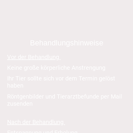
Behandlungshinweise
Vor der Behandlung
Keine große körperliche Anstrengung
Ihr Tier sollte sich vor dem Termin gelöst
haben
Röntgenbilder und Tierarztbefunde per Mail
zusenden
Nach der Behandlung
Entspannung und Erholung