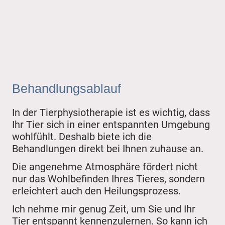
Behandlungsablauf
In der Tierphysiotherapie ist es wichtig, dass
Ihr Tier sich in einer entspannten Umgebung
wohlfühlt. Deshalb biete ich die
Behandlungen direkt bei Ihnen zuhause an.
Die angenehme Atmosphäre fördert nicht
nur das Wohlbefinden Ihres Tieres, sondern
erleichtert auch den Heilungsprozess.
Ich nehme mir genug Zeit, um Sie und Ihr
Tier entspannt kennenzulernen. So kann ich